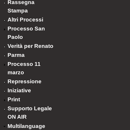
Rassegna
Stampa
Altri Processi
Processo San
Paolo
Verità per Renato
Parma
Processo 11
marzo
Repressione
Iniziative
Print
Supporto Legale
ON AIR
Multilanguage