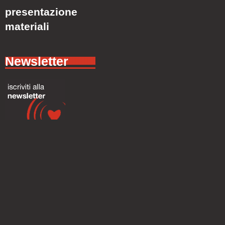
presentazione
materiali
Newsletter